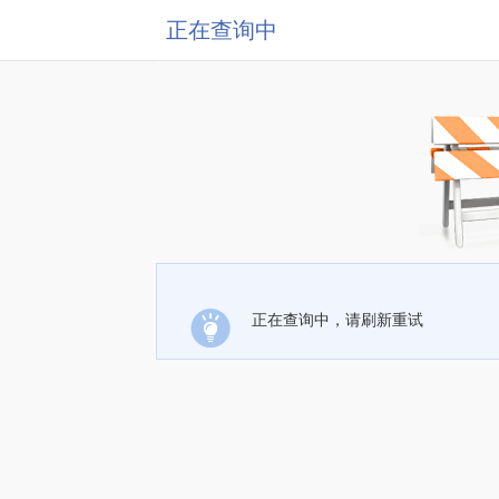
正在查询中
正在查询中，请刷新重试