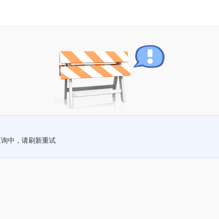
查询中，请刷新重试