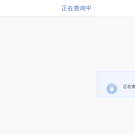
正在查询中
正在