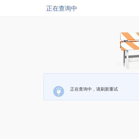
正在查询中
正在查询中，请刷新重试