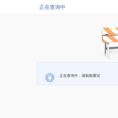
正在查询中
正在查询中，请刷新重试